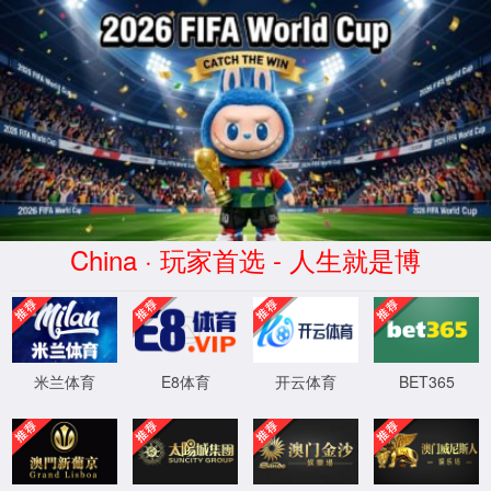
蜂鸟电竞比分网 - 实时电竞比
分、赛事数据与专业分析
首 页
产品中心
采暖
热水