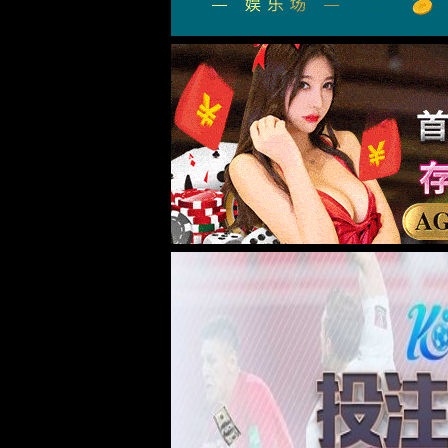
特种除湿
关于我们
解决方案
服务案例
蜂鸟电竞比分官网
联系我们