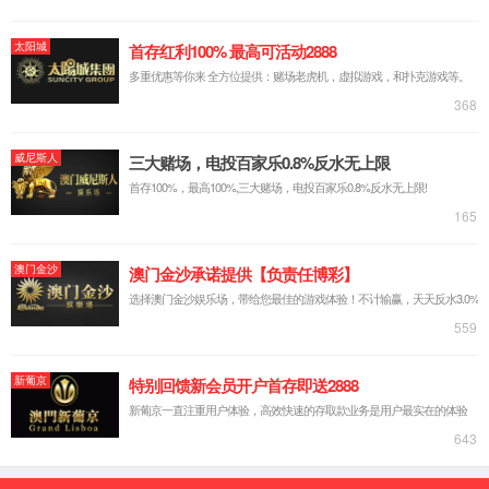
特种除湿
关于我们
解决方案
服务案例
蜂鸟电竞比分官网
联系我们