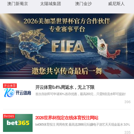
烘干
泳池
除湿
新风除湿