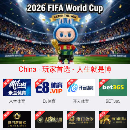
蜂鸟电竞比分网 - 实时电竞比
分、赛事数据与专业分析
首 页
产品中心
采暖
热水